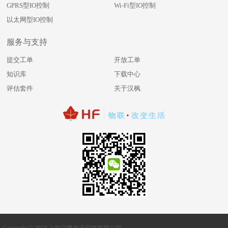
GPRS型IO控制
Wi-Fi型IO控制
以太网型IO控制
服务与支持
提交工单
开放工单
知识库
下载中心
评估套件
关于汉枫
Copyright © 2018 上海汉枫电子科技有限公司