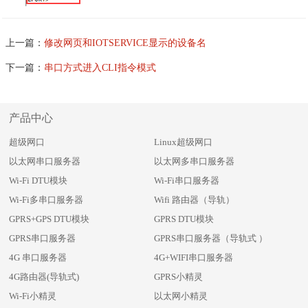
上一篇：
修改网页和IOTSERVICE显示的设备名
下一篇：
串口方式进入CLI指令模式
产品中心
超级网口
Linux超级网口
以太网串口服务器
以太网多串口服务器
Wi-Fi DTU模块
Wi-Fi串口服务器
Wi-Fi多串口服务器
Wifi 路由器（导轨）
GPRS+GPS DTU模块
GPRS DTU模块
GPRS串口服务器
GPRS串口服务器（导轨式 ）
4G 串口服务器
4G+WIFI串口服务器
4G路由器(导轨式)
GPRS小精灵
Wi-Fi小精灵
以太网小精灵