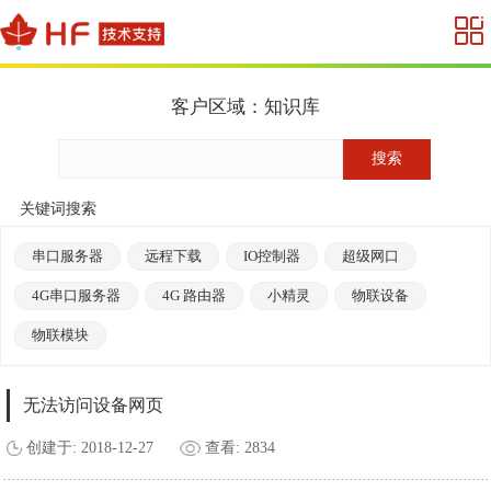
客户区域：知识库
关键词搜索
串口服务器
远程下载
IO控制器
超级网口
4G串口服务器
4G 路由器
小精灵
物联设备
物联模块
无法访问设备网页
创建于: 2018-12-27
查看: 2834