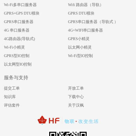
Wi-Fi多串口服务器
Wifi 路由器（导轨）
GPRS+GPS DTU模块
GPRS DTU模块
GPRS串口服务器
GPRS串口服务器（导轨式 ）
4G 串口服务器
4G+WIFI串口服务器
4G路由器(导轨式)
GPRS小精灵
Wi-Fi小精灵
以太网小精灵
GPRS型IO控制
Wi-Fi型IO控制
以太网型IO控制
服务与支持
提交工单
开放工单
知识库
下载中心
评估套件
关于汉枫