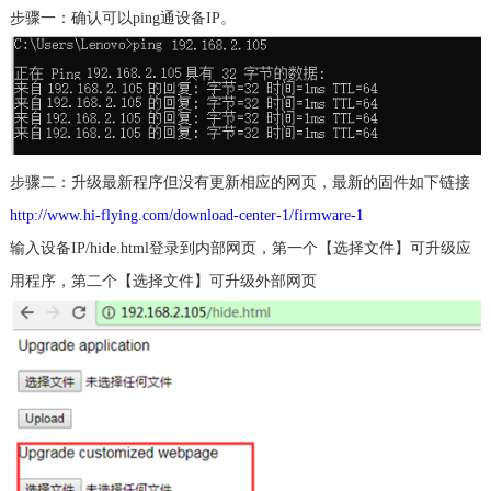
步骤一：确认可以ping通设备IP。
步骤二：升级最新程序但没有更新相应的网页，最新的固件如下链接
http://www.hi-flying.com/download-center-1/firmware-1
输入设备
IP/hide.html
登录到内部网页，第一个【选择文件】可升级应
用程序，第二个【选择文件】可升级外部网页