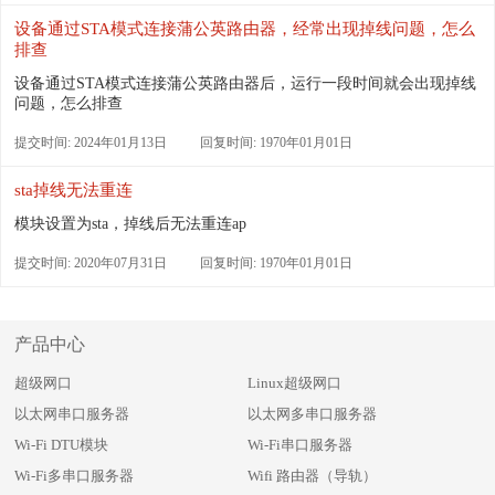
设备通过STA模式连接蒲公英路由器，经常出现掉线问题，怎么
排查
设备通过STA模式连接蒲公英路由器后，运行一段时间就会出现掉线
问题，怎么排查
提交时间: 2024年01月13日
回复时间: 1970年01月01日
sta掉线无法重连
模块设置为sta，掉线后无法重连ap
提交时间: 2020年07月31日
回复时间: 1970年01月01日
产品中心
超级网口
Linux超级网口
以太网串口服务器
以太网多串口服务器
Wi-Fi DTU模块
Wi-Fi串口服务器
Wi-Fi多串口服务器
Wifi 路由器（导轨）