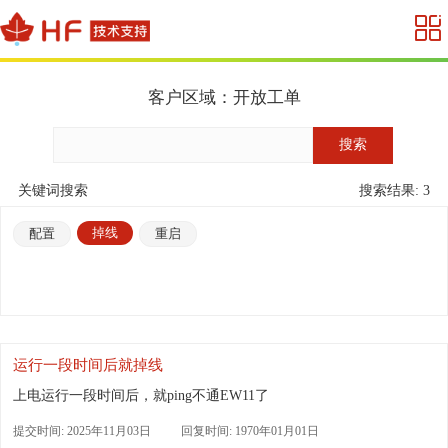
客户区域：开放工单
关键词搜索
搜索结果: 3
掉线
配置
重启
运行一段时间后就掉线
上电运行一段时间后，就ping不通EW11了
提交时间: 2025年11月03日
回复时间: 1970年01月01日