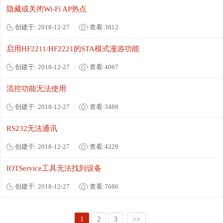
隐藏或关闭Wi-Fi AP热点
创建于: 2018-12-27
查看:3812
启用HF2211/HF2221的STA模式漫游功能
创建于: 2018-12-27
查看:4067
流控功能无法使用
创建于: 2018-12-27
查看:3488
RS232无法通讯
创建于: 2018-12-27
查看:4229
IOTService工具无法找到设备
创建于: 2018-12-27
查看:7686
1
2
3
>>