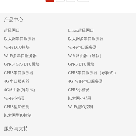
产品中心
超级网口
Linux超级网口
以太网串口服务器
以太网多串口服务器
Wi-Fi DTU模块
Wi-Fi串口服务器
Wi-Fi多串口服务器
Wifi 路由器（导轨）
GPRS+GPS DTU模块
GPRS DTU模块
GPRS串口服务器
GPRS串口服务器（导轨式 ）
4G 串口服务器
4G+WIFI串口服务器
4G路由器(导轨式)
GPRS小精灵
Wi-Fi小精灵
以太网小精灵
GPRS型IO控制
Wi-Fi型IO控制
以太网型IO控制
服务与支持